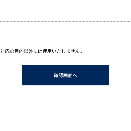
せ対応の目的以外には使用いたしません。
確認画面へ