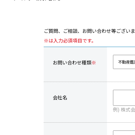
ご質問、ご相談、お問い合わせ等ござい
※は入力必須項目です。
お問い合わせ種類
※
会社名
例) 株式