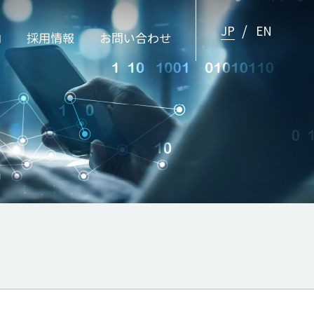
JP
EN
内
採用情報
お問い合わせ