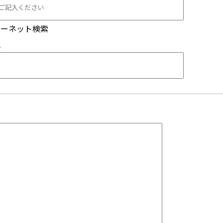
ターネット検索
他