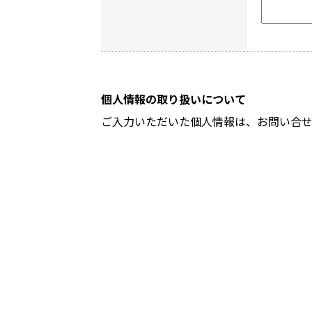
個人情報の取り扱いについて
ご入力いただいた個人情報は、お問い合