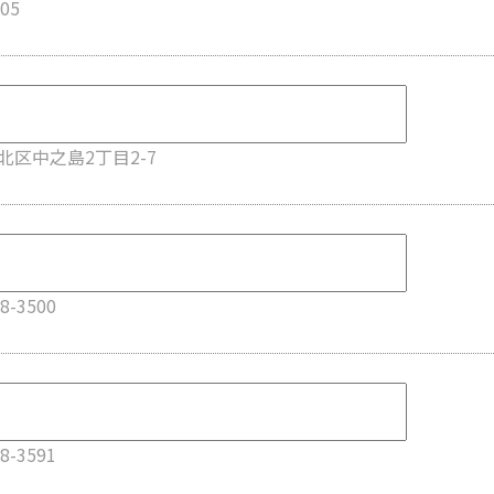
05
北区中之島2丁目2-7
8-3500
8-3591