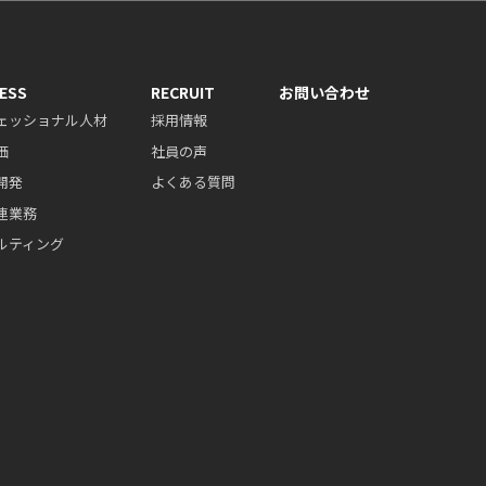
ESS
RECRUIT
お問い合わせ
ェッショナル人材
採用情報
価
社員の声
開発
よくある質問
連業務
ルティング