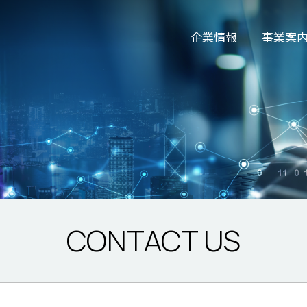
企業情報
事業案
CONTACT US