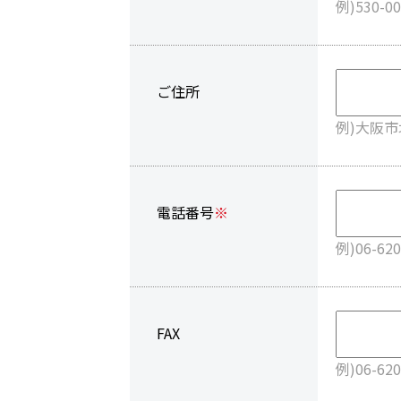
例)530-00
ご住所
例)大阪市
電話番号
※
例)06-620
FAX
例)06-620