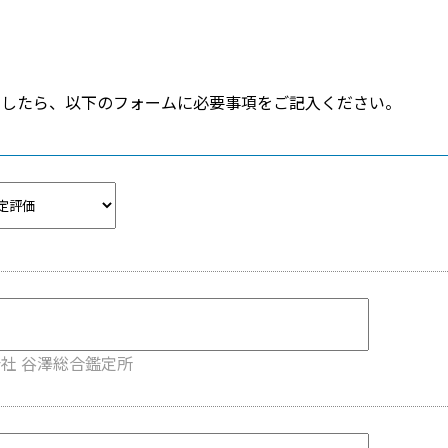
ましたら、以下のフォームに必要事項をご記入ください。
会社 谷澤総合鑑定所