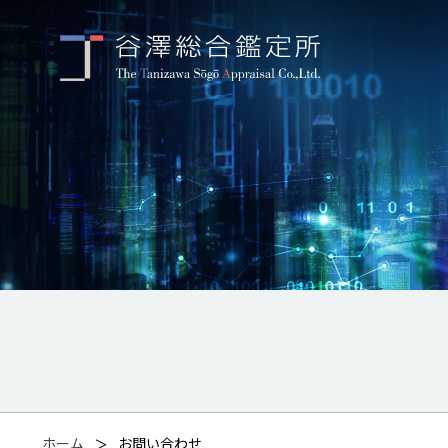
ホーム
お問い合わせ
＞