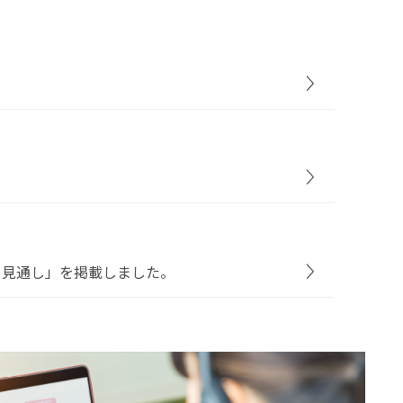
と見通し」を掲載しました。