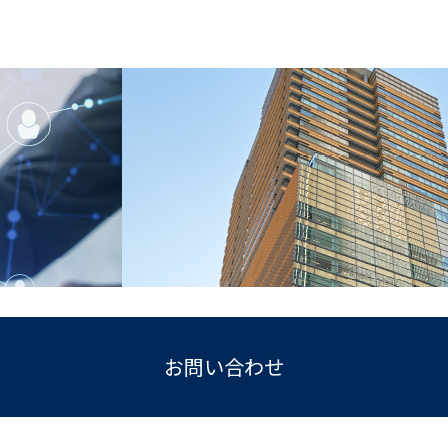
お問い合わせ