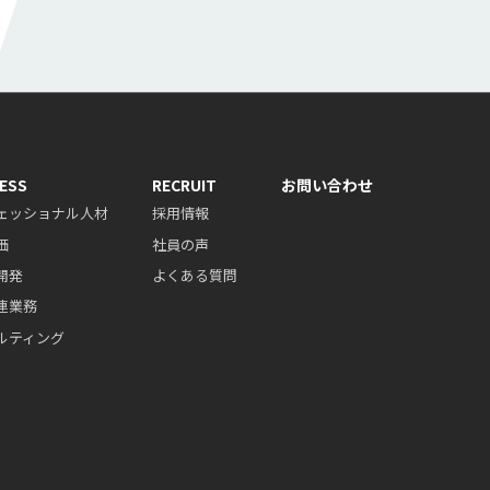
ESS
RECRUIT
お問い合わせ
ェッショナル人材
採用情報
価
社員の声
開発
よくある質問
連業務
ルティング