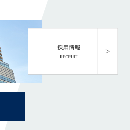
採用情報
RECRUIT