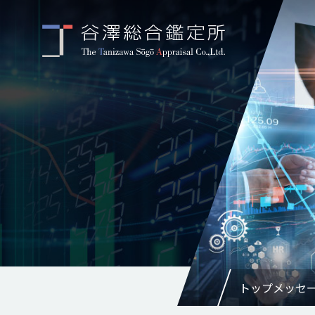
トップメッセ