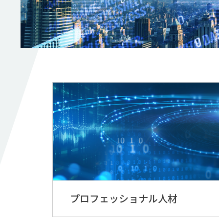
プロフェッショナル人材