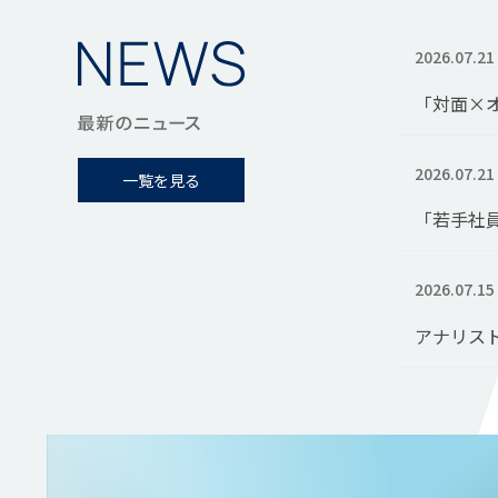
2026.07.21
「対面×
2026.07.21
一覧を見る
「若手社
2026.07.15
アナリス