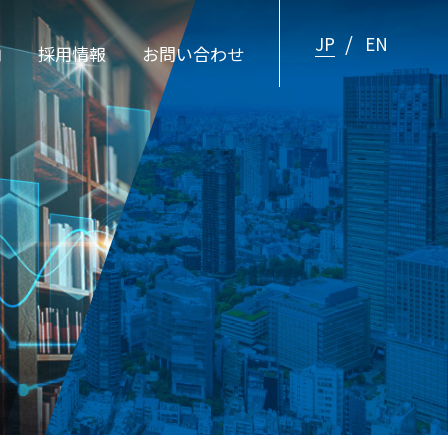
JP
EN
内
採用情報
お問い合わせ