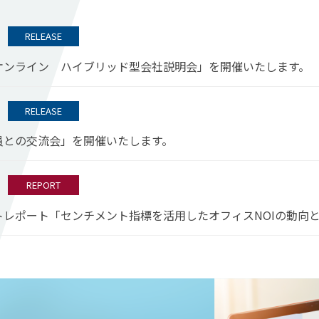
RELEASE
オンライン ハイブリッド型会社説明会」を開催いたします。
RELEASE
員との交流会」を開催いたします。
REPORT
トレポート「センチメント指標を活用したオフィスNOIの動向