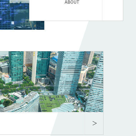
ABOUT