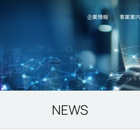
企業情報
事業案
NEWS