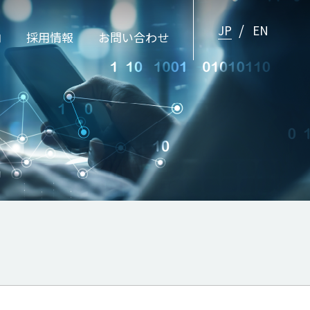
JP
EN
内
採用情報
お問い合わせ