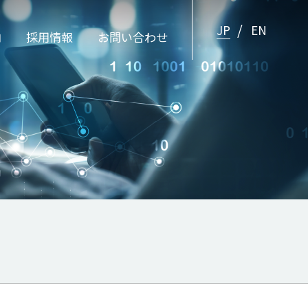
JP
EN
内
採用情報
お問い合わせ