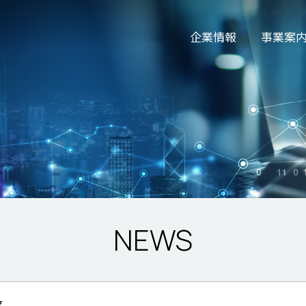
企業情報
事業案
NEWS
g