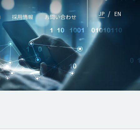
JP
EN
内
採用情報
お問い合わせ