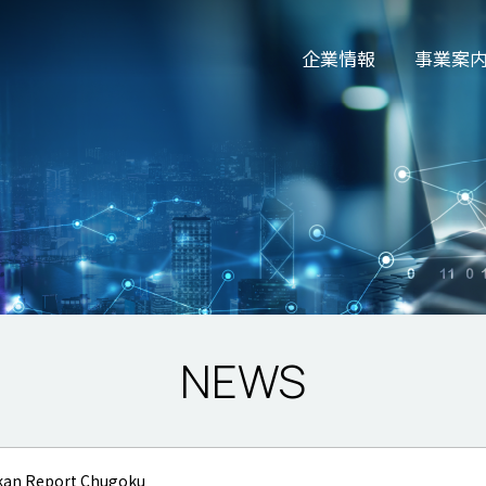
企業情報
事業案
NEWS
ikan Report Chugoku