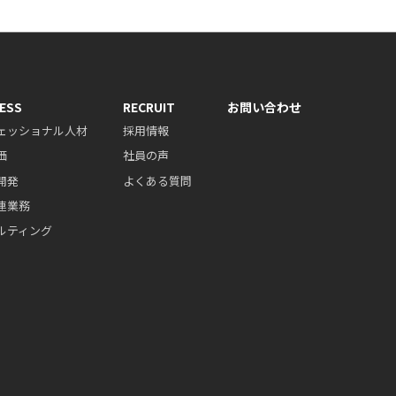
ESS
RECRUIT
お問い合わせ
ェッショナル人材
採用情報
価
社員の声
開発
よくある質問
連業務
ルティング