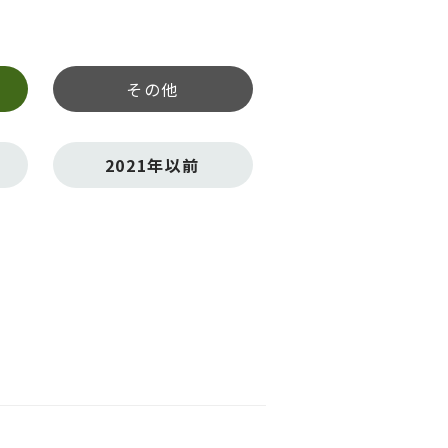
その他
2021年以前