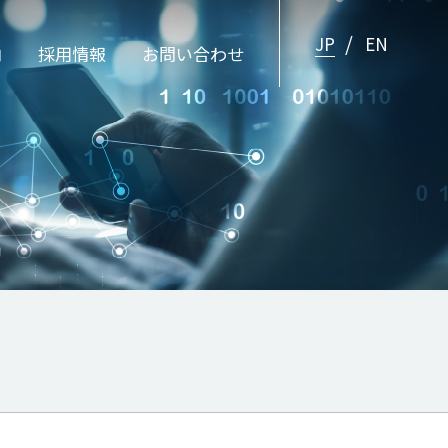
JP
EN
内
採用情報
お問い合わせ