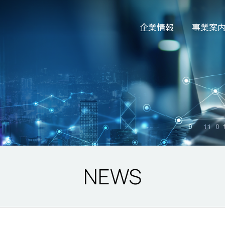
企業情報
事業案
NEWS