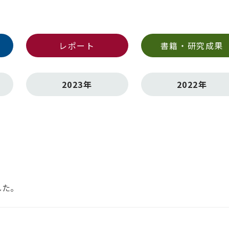
レポート
書籍・研究成果
2023年
2022年
した。