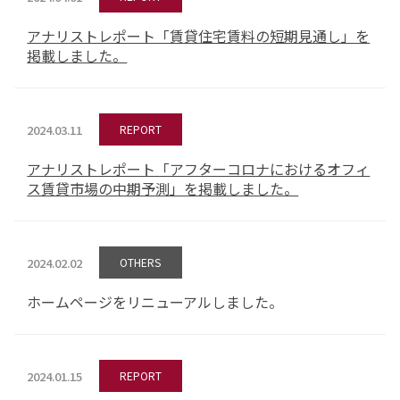
アナリストレポート「賃貸住宅賃料の短期見通し」を
掲載しました。
2024.03.11
REPORT
アナリストレポート「アフターコロナにおけるオフィ
ス賃貸市場の中期予測」を掲載しました。
2024.02.02
OTHERS
ホームページをリニューアルしました。
2024.01.15
REPORT