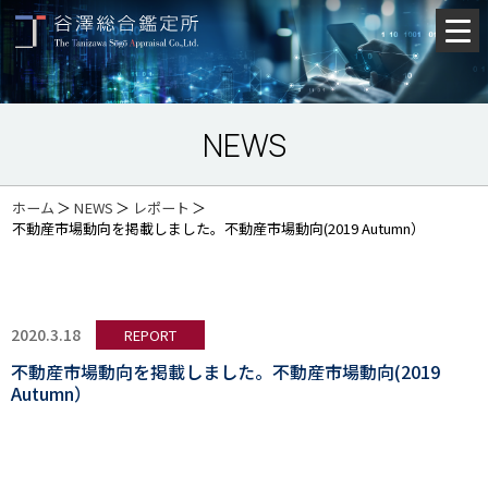
NEWS
ホーム
＞
NEWS
＞
レポート
＞
不動産市場動向を掲載しました。不動産市場動向(2019 Autumn）
2020.3.18
REPORT
不動産市場動向を掲載しました。不動産市場動向(2019
Autumn）