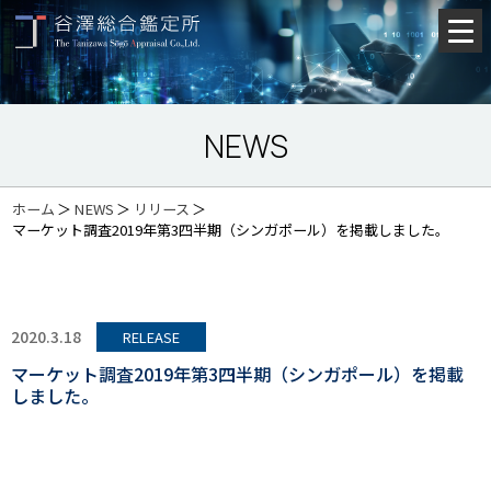
NEWS
ホーム
＞
NEWS
＞
リリース
＞
マーケット調査2019年第3四半期（シンガポール）を掲載しました。
2020.3.18
RELEASE
マーケット調査2019年第3四半期（シンガポール）を掲載
しました。