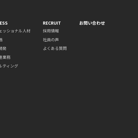
ESS
RECRUIT
お問い合わせ
ェッショナル人材
採用情報
価
社員の声
開発
よくある質問
連業務
ルティング