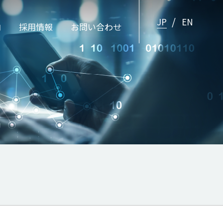
JP
EN
内
採用情報
お問い合わせ