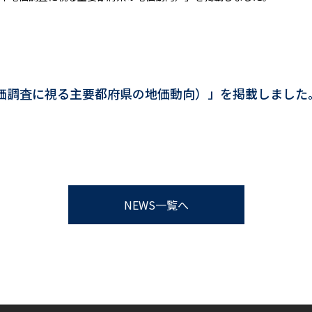
022年地価調査に視る主要都府県の地価動向）」を掲載しました
NEWS一覧へ