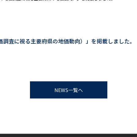
021年地価調査に視る主要府県の地価動向）」を掲載しました。
NEWS一覧へ