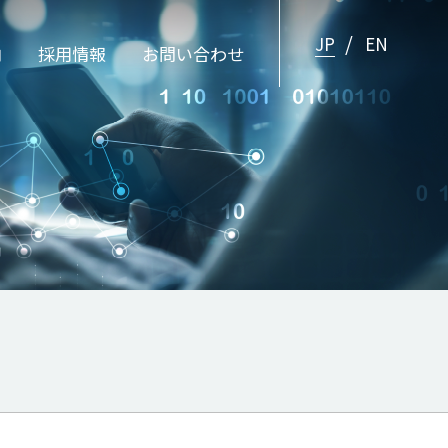
JP
EN
内
採用情報
お問い合わせ