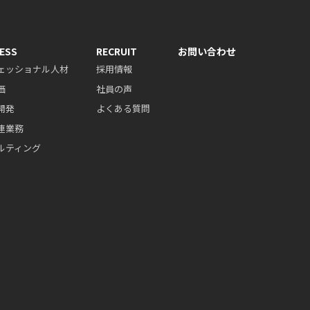
ESS
RECRUIT
お問い合わせ
ェッショナル人材
採用情報
価
社員の声
開発
よくある質問
連業務
ルティング