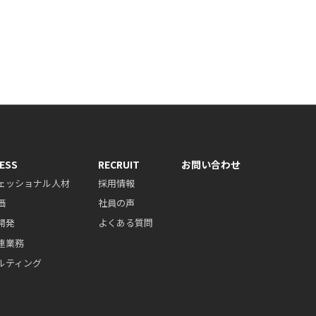
ESS
RECRUIT
お問い合わせ
ェッショナル人材
採用情報
価
社員の声
開発
よくある質問
連業務
ルティング