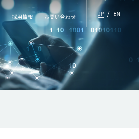
JP
EN
内
採用情報
お問い合わせ