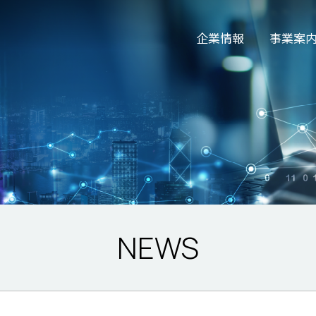
企業情報
事業案
NEWS