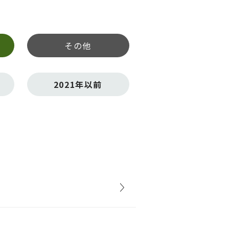
その他
2021年以前