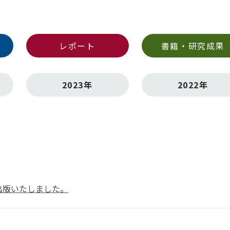
レポート
書籍・研究成果
2023年
2022年
出版いたしました。